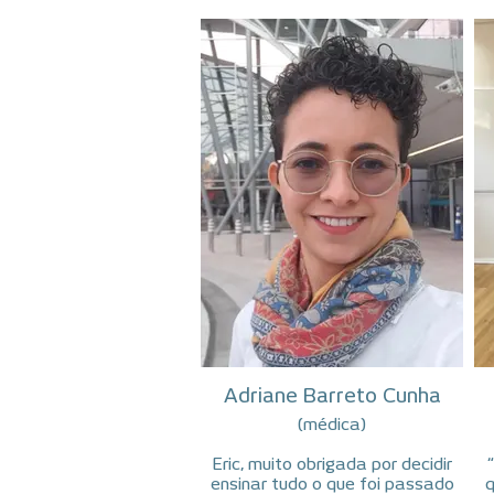
Adriane Barreto Cunha
(médica)
Eric, muito obrigada por decidir
ensinar tudo o que foi passado
q