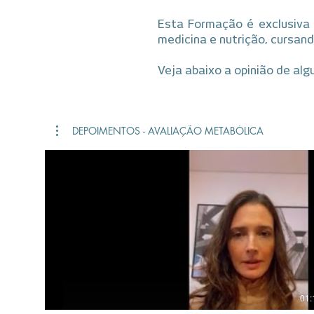
Esta Formação é exclusiva 
medicina e nutrição, cursan
Veja abaixo a opinião de alg
DEPOIMENTOS - AVALIAÇÃO METABÓLICA
01: