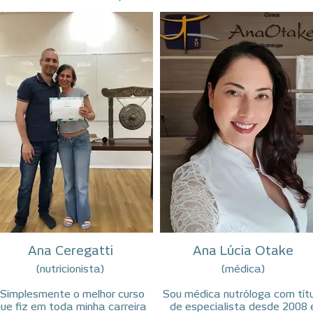
Ana Ceregatti
Ana Lúcia Otake
(nutricionista)
(médica)
“Simplesmente o melhor curso
Sou médica nutróloga com tít
ue fiz em toda minha carreira
de especialista desde 2008 