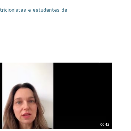
tricionistas e estudantes de
00:42